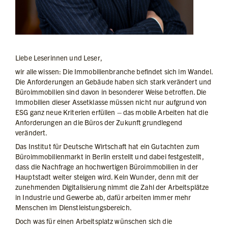
Liebe Leserinnen und Leser,
wir alle wissen: Die Immobilienbranche befindet sich im Wandel.
Die Anforderungen an Gebäude haben sich stark verändert und
Büroimmobilien sind davon in besonderer Weise betroffen. Die
Immobilien dieser Assetklasse müssen nicht nur aufgrund von
ESG ganz neue Kriterien erfüllen – das mobile Arbeiten hat die
Anforderungen an die Büros der Zukunft grundlegend
verändert.
Das Institut für Deutsche Wirtschaft hat ein Gutachten zum
Büroimmobilienmarkt in Berlin erstellt und dabei festgestellt,
dass die Nachfrage an hochwertigen Büroimmobilien in der
Hauptstadt weiter steigen wird. Kein Wunder, denn mit der
zunehmenden Digitalisierung nimmt die Zahl der Arbeitsplätze
in Industrie und Gewerbe ab, dafür arbeiten immer mehr
Menschen im Dienstleistungsbereich.
Doch was für einen Arbeitsplatz wünschen sich die