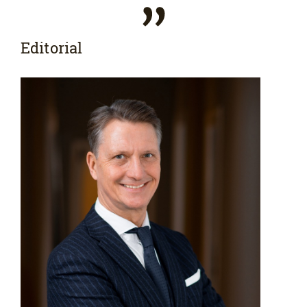
Editorial