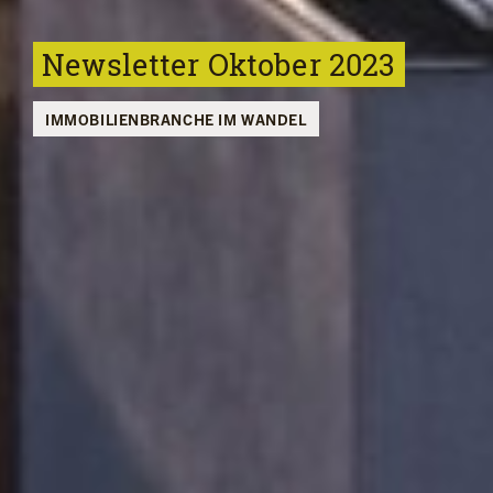
Newsletter Oktober 2023
IMMOBILIENBRANCHE IM WANDEL