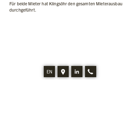
Für beide Mieter hat Klingsöhr den gesamten Mieterausbau
durchgeführt.
EN