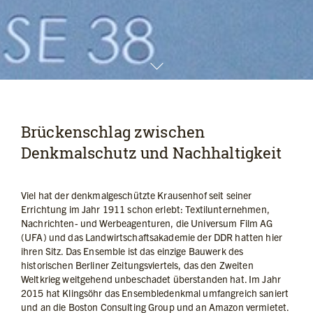
Brückenschlag zwischen
Denkmalschutz und Nachhaltigkeit
Viel hat der denkmalgeschützte Krausenhof seit seiner
Errichtung im Jahr 1911 schon erlebt: Textilunternehmen,
Nachrichten- und Werbeagenturen, die Universum Film AG
(UFA) und das Landwirtschaftsakademie der DDR hatten hier
ihren Sitz. Das Ensemble ist das einzige Bauwerk des
historischen Berliner Zeitungsviertels, das den Zweiten
Weltkrieg weitgehend unbeschadet überstanden hat. Im Jahr
2015 hat Klingsöhr das Ensembledenkmal umfangreich saniert
und an die Boston Consulting Group und an Amazon vermietet.