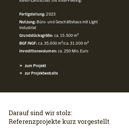
Fertigstellung:
2023
Nutzung:
Büro- und Geschäftshaus mit Light
Industrial
Grundstücksgröße:
ca. 15.500 m²
BGF/NGF:
ca. 35.000 m²/ca. 31.000 m²
Investitionsvolumen:
ca. 250 Mio. Euro
zum Projekt
zur Projektwebsite
Darauf sind wir stolz:
Referenzprojekte kurz vorgestellt