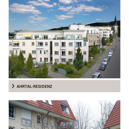
AHRTAL-RESIDENZ