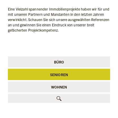
Eine Vielzahl spannender Immobilienprojekte haben wir für und
mit unseren Partnern und Mandanten in den letzten Jahren
verwirklicht. Schauen Sie sich unsere ausgewählten Referenzen
an und gewinnen Sie einen Eindruck von unserer breit
gefächerten Projektkompetenz.
BÜRO
SENIOREN
WOHNEN