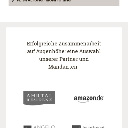
Erfolgreiche Zusammenarbeit
auf Augenhöhe:
eine Auswahl
unserer Partner und
Mandanten