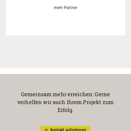
mehr Partner
Gemeinsam mehr erreichen:
Gerne
verhelfen wir auch Ihrem Projekt
zum
Erfolg.
Kontakt aufnehmen