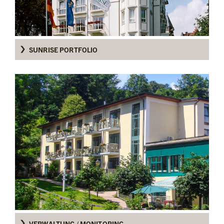
SUNRISE PORTFOLIO
VERWALTUNG / MONITORING