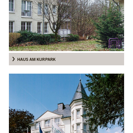
HAUS AM KURPARK